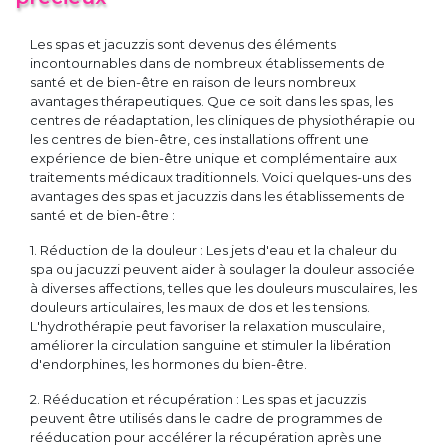
Les spas et jacuzzis sont devenus des éléments
incontournables dans de nombreux établissements de
santé et de bien-être en raison de leurs nombreux
avantages thérapeutiques. Que ce soit dans les spas, les
centres de réadaptation, les cliniques de physiothérapie ou
les centres de bien-être, ces installations offrent une
expérience de bien-être unique et complémentaire aux
traitements médicaux traditionnels. Voici quelques-uns des
avantages des spas et jacuzzis dans les établissements de
santé et de bien-être :
1. Réduction de la douleur : Les jets d'eau et la chaleur du
spa ou jacuzzi peuvent aider à soulager la douleur associée
à diverses affections, telles que les douleurs musculaires, les
douleurs articulaires, les maux de dos et les tensions.
L'hydrothérapie peut favoriser la relaxation musculaire,
améliorer la circulation sanguine et stimuler la libération
d'endorphines, les hormones du bien-être.
2. Rééducation et récupération : Les spas et jacuzzis
peuvent être utilisés dans le cadre de programmes de
rééducation pour accélérer la récupération après une