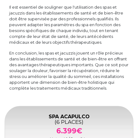
Il est essentiel de souligner que l'utilisation des spas et
jacuzzis dans les établissements de santé et de bien-être
doit être supervisée par des professionnels qualifiés. Ils
peuvent adapter les paramètres du spa en fonction des
besoins spécifiques de chaque individu, tout en tenant
compte de leur état de santé, de leurs antécédents
médicaux et de leurs objectifs thérapeutiques.
En conclusion, les spas et jacuzzis jouent un rôle précieux
dans les établissements de santé et de bien-être en offrant
des avantages thérapeutiques importants. Que ce soit pour
soulager la douleur, favoriser la récupération, réduire le
stress ou améliorer la qualité du sommeil, ces installations
apportent une dimension de bien-être holistique qui
complète les traitements médicaux traditionnels.
SPA ACAPULCO
(6 PLACES)
6.399€