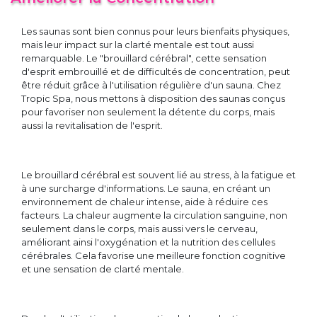
Les saunas sont bien connus pour leurs bienfaits physiques,
mais leur impact sur la clarté mentale est tout aussi
remarquable. Le "brouillard cérébral", cette sensation
d'esprit embrouillé et de difficultés de concentration, peut
être réduit grâce à l'utilisation régulière d'un sauna. Chez
Tropic Spa, nous mettons à disposition des saunas conçus
pour favoriser non seulement la détente du corps, mais
aussi la revitalisation de l'esprit.
Le brouillard cérébral est souvent lié au stress, à la fatigue et
à une surcharge d'informations. Le sauna, en créant un
environnement de chaleur intense, aide à réduire ces
facteurs. La chaleur augmente la circulation sanguine, non
seulement dans le corps, mais aussi vers le cerveau,
améliorant ainsi l'oxygénation et la nutrition des cellules
cérébrales. Cela favorise une meilleure fonction cognitive
et une sensation de clarté mentale.