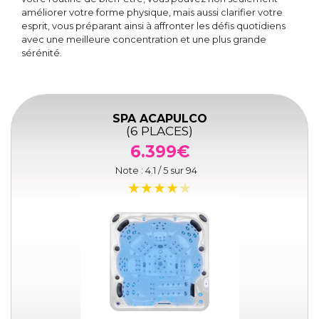
améliorer votre forme physique, mais aussi clarifier votre
esprit, vous préparant ainsi à affronter les défis quotidiens
avec une meilleure concentration et une plus grande
sérénité.
SPA ACAPULCO
(6 PLACES)
6.399€
Note :
4.1
/ 5 sur
94