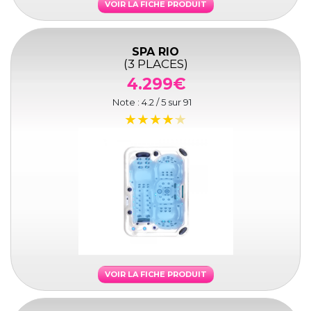
VOIR LA FICHE PRODUIT
SPA RIO
(3 PLACES)
4.299€
Note :
4.2
/ 5 sur
91
VOIR LA FICHE PRODUIT