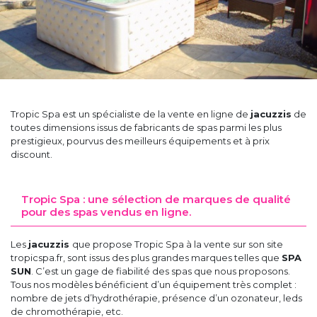
Tropic Spa est un spécialiste de la vente en ligne de
jacuzzis
de
toutes dimensions issus de fabricants de spas parmi les plus
prestigieux, pourvus des meilleurs équipements et à prix
discount.
Tropic Spa : une sélection de marques de qualité
pour des spas vendus en ligne.
Les
jacuzzis
que propose Tropic Spa à la vente sur son site
tropicspa.fr, sont issus des plus grandes marques telles que
SPA
SUN
. C’est un gage de fiabilité des spas que nous proposons.
Tous nos modèles bénéficient d’un équipement très complet :
nombre de jets d’hydrothérapie, présence d’un ozonateur, leds
de chromothérapie, etc.