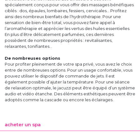
spécialement conçus pour vous offrir des massages bénéfiques
ciblés : dos, épaules, lombaires, fessiers, cervicales… Profitez
ainsi des nombreux bienfaits de l’hydrothérapie. Pour une
sensation de bien-être total, vous pouvez faire appel à
l’aromathérapie et apprécier les vertus des huiles essentielles.
En plus d’être délicatement parfumées, ces dernières
possèdent de nombreuses propriétés : revitalisantes,
relaxantes, tonifiantes…
De nombreuses options
Pour profiter pleinement de votre spa privé, vous avez le choix
entre de nombreuses options. Pour un usage confortable, vous
pouvez utiliser le dispositif de commande de jets. Il est
également possible d’ajuter la température. Pour une séance
de relaxation optimale, le jacuzzi peut être équipé d’un système
audio et vidéo étanche. Des éléments esthétiques peuvent être
adoptés comme la cascade ou encore les éclairages.
acheter un spa