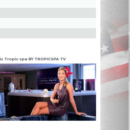
is Tropic spa BY TROPICSPA TV