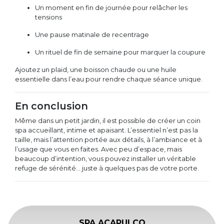
Un moment en fin de journée pour relâcher les
tensions
Une pause matinale de recentrage
Un rituel de fin de semaine pour marquer la coupure
Ajoutez un plaid, une boisson chaude ou une huile
essentielle dans l’eau pour rendre chaque séance unique.
En conclusion
Même dans un petit jardin, il est possible de créer un coin
spa accueillant, intime et apaisant. L’essentiel n’est pas la
taille, mais l’attention portée aux détails, à l’ambiance et à
l’usage que vous en faites. Avec peu d’espace, mais
beaucoup d’intention, vous pouvez installer un véritable
refuge de sérénité… juste à quelques pas de votre porte.
SPA ACAPULCO