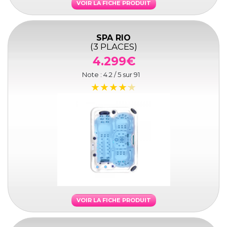
VOIR LA FICHE PRODUIT
SPA RIO
(3 PLACES)
4.299€
Note :
4.2
/ 5 sur
91
VOIR LA FICHE PRODUIT