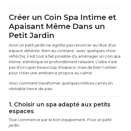
Créer un Coin Spa Intime et
Apaisant Même Dans un
Petit Jardin
Avoir un petit jardin ne signifie pas renoncer au rêve d’un
espace détente. Bien au contraire : avec quelques choix
réfléchis, il est tout à fait possible d’y aménager un coin spa
intime, esthétique et profondément relaxant. L’idée n’est
pas d’occuper beaucoup d’espace, mais de bien l’utiliser
pour créer une ambiance propice au calme.
Voici comment transformer quelques mètres carrés en
véritable havre de paix.
1. Choisir un spa adapté aux petits
espaces
Tout commence par le bon équipement. Pour un petit
jardin :