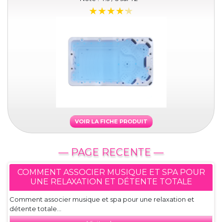
VOIR LA FICHE PRODUIT
— PAGE RECENTE —
COMMENT ASSOCIER MUSIQUE ET SPA POUR
UNE RELAXATION ET DÉTENTE TOTALE
Comment associer musique et spa pour une relaxation et
détente totale...