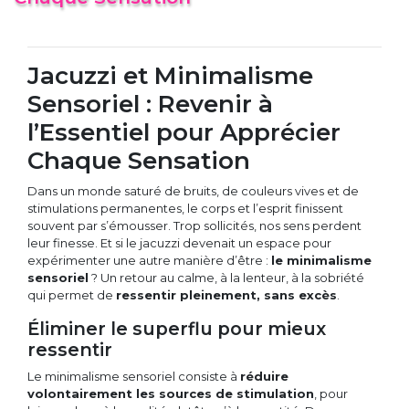
Jacuzzi et Minimalisme
Sensoriel : Revenir à
l’Essentiel pour Apprécier
Chaque Sensation
Dans un monde saturé de bruits, de couleurs vives et de
stimulations permanentes, le corps et l’esprit finissent
souvent par s’émousser. Trop sollicités, nos sens perdent
leur finesse. Et si le jacuzzi devenait un espace pour
expérimenter une autre manière d’être :
le minimalisme
sensoriel
? Un retour au calme, à la lenteur, à la sobriété
qui permet de
ressentir pleinement, sans excès
.
Éliminer le superflu pour mieux
ressentir
Le minimalisme sensoriel consiste à
réduire
volontairement les sources de stimulation
, pour