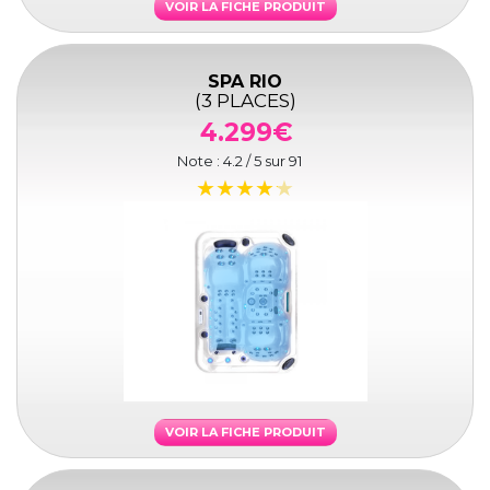
VOIR LA FICHE PRODUIT
SPA RIO
(3 PLACES)
4.299€
Note :
4.2
/ 5 sur
91
VOIR LA FICHE PRODUIT