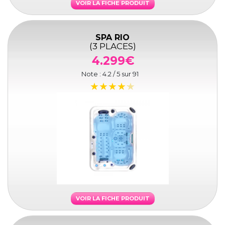
VOIR LA FICHE PRODUIT
SPA RIO
(3 PLACES)
4.299€
Note :
4.2
/ 5 sur
91
VOIR LA FICHE PRODUIT