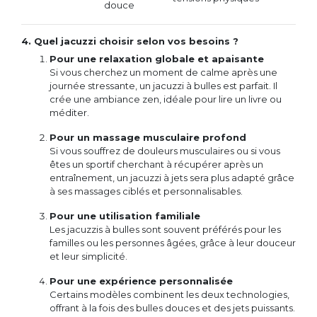
douce
4. Quel jacuzzi choisir selon vos besoins ?
Pour une relaxation globale et apaisante
Si vous cherchez un moment de calme après une
journée stressante, un jacuzzi à bulles est parfait. Il
crée une ambiance zen, idéale pour lire un livre ou
méditer.
Pour un massage musculaire profond
Si vous souffrez de douleurs musculaires ou si vous
êtes un sportif cherchant à récupérer après un
entraînement, un jacuzzi à jets sera plus adapté grâce
à ses massages ciblés et personnalisables.
Pour une utilisation familiale
Les jacuzzis à bulles sont souvent préférés pour les
familles ou les personnes âgées, grâce à leur douceur
et leur simplicité.
Pour une expérience personnalisée
Certains modèles combinent les deux technologies,
offrant à la fois des bulles douces et des jets puissants.