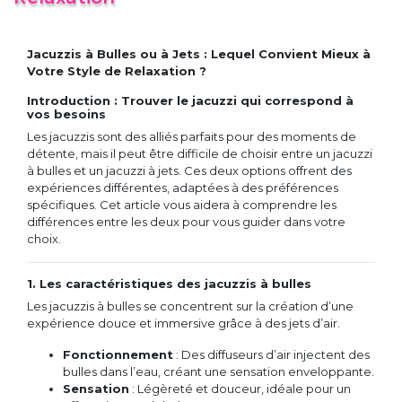
Jacuzzis à Bulles ou à Jets : Lequel Convient Mieux à
Votre Style de Relaxation ?
Introduction : Trouver le jacuzzi qui correspond à
vos besoins
Les jacuzzis sont des alliés parfaits pour des moments de
détente, mais il peut être difficile de choisir entre un jacuzzi
à bulles et un jacuzzi à jets. Ces deux options offrent des
expériences différentes, adaptées à des préférences
spécifiques. Cet article vous aidera à comprendre les
différences entre les deux pour vous guider dans votre
choix.
1. Les caractéristiques des jacuzzis à bulles
Les jacuzzis à bulles se concentrent sur la création d’une
expérience douce et immersive grâce à des jets d’air.
Fonctionnement
: Des diffuseurs d’air injectent des
bulles dans l’eau, créant une sensation enveloppante.
Sensation
: Légèreté et douceur, idéale pour un