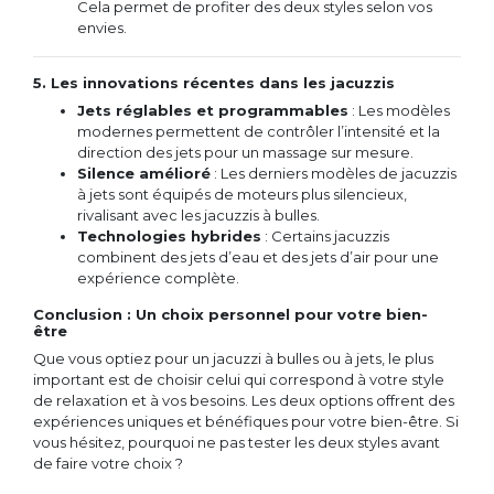
Cela permet de profiter des deux styles selon vos
envies.
5. Les innovations récentes dans les jacuzzis
Jets réglables et programmables
: Les modèles
modernes permettent de contrôler l’intensité et la
direction des jets pour un massage sur mesure.
Silence amélioré
: Les derniers modèles de jacuzzis
à jets sont équipés de moteurs plus silencieux,
rivalisant avec les jacuzzis à bulles.
Technologies hybrides
: Certains jacuzzis
combinent des jets d’eau et des jets d’air pour une
expérience complète.
Conclusion : Un choix personnel pour votre bien-
être
Que vous optiez pour un jacuzzi à bulles ou à jets, le plus
important est de choisir celui qui correspond à votre style
de relaxation et à vos besoins. Les deux options offrent des
expériences uniques et bénéfiques pour votre bien-être. Si
vous hésitez, pourquoi ne pas tester les deux styles avant
de faire votre choix ?