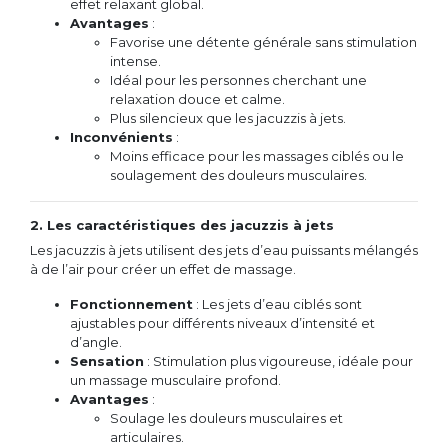
effet relaxant global.
Avantages
:
Favorise une détente générale sans stimulation
intense.
Idéal pour les personnes cherchant une
relaxation douce et calme.
Plus silencieux que les jacuzzis à jets.
Inconvénients
:
Moins efficace pour les massages ciblés ou le
soulagement des douleurs musculaires.
2. Les caractéristiques des jacuzzis à jets
Les jacuzzis à jets utilisent des jets d’eau puissants mélangés
à de l’air pour créer un effet de massage.
Fonctionnement
: Les jets d’eau ciblés sont
ajustables pour différents niveaux d’intensité et
d’angle.
Sensation
: Stimulation plus vigoureuse, idéale pour
un massage musculaire profond.
Avantages
:
Soulage les douleurs musculaires et
articulaires.