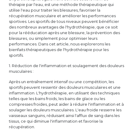
thérapie par l'eau, est une méthode thérapeutique qui
utilise l'eau pour traiter les blessures, favoriser la
récupération musculaire et améliorer les performances
sportives. Les sportifs de tous niveaux peuvent bénéficier
des nombreux avantages de l'hydrothérapie, que ce soit
pour la rééducation après une blessure, la prévention des
blessures, ou simplement pour optimiser leurs
performances. Dans cet article, nous explorerons les
bienfaits thérapeutiques de l'hydrothérapie pour les
sportifs.
1. Réduction de l'inflammation et soulagement des douleurs
musculaires :
Après un entraînement intensif ou une compétition, les
sportifs peuvent ressentir des douleurs musculaires et une
inflammation. L'hydrothérapie, en utilisant des techniques
telles que les bains froids, les bains de glace ou les
compresses froides, peut aider à réduire l'inflammation et à
soulager les douleurs musculaires. L'eau froide resserre les
vaisseaux sanguins, réduisant ainsi l'afflux de sang dans les
tissus, ce qui diminue l'inflammation et favorise la
récupération.