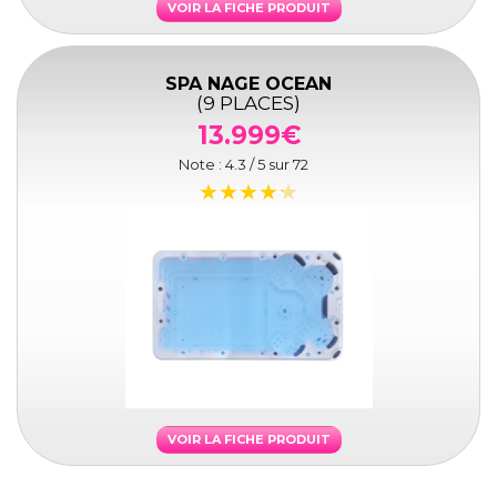
VOIR LA FICHE PRODUIT
SPA NAGE OCEAN
(9 PLACES)
13.999€
Note :
4.3
/ 5 sur
72
VOIR LA FICHE PRODUIT