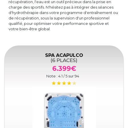
récupération, l'eau est un outil précieux dans la prise en
charge des sportifs. N'hésitez pas à intégrer des séances
d'hydrothérapie dans votre programme d'entraînement ou
de récupération, sous la supervision d'un professionnel
qualifié, pour optimiser votre performance sportive et
votre bien-être global.
SPA ACAPULCO
(6 PLACES)
6.399€
Note :
4.1
/ 5 sur
94