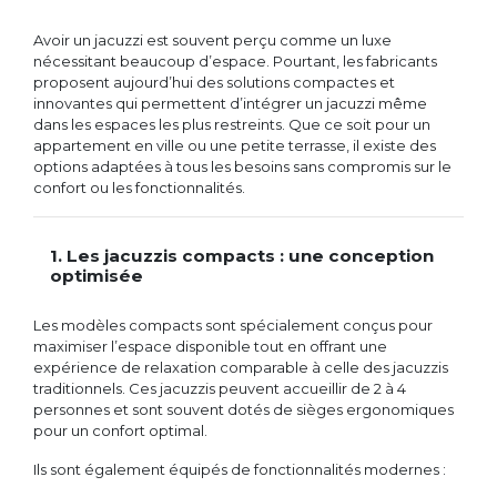
Avoir un jacuzzi est souvent perçu comme un luxe
nécessitant beaucoup d’espace. Pourtant, les fabricants
proposent aujourd’hui des solutions compactes et
innovantes qui permettent d’intégrer un jacuzzi même
dans les espaces les plus restreints. Que ce soit pour un
appartement en ville ou une petite terrasse, il existe des
options adaptées à tous les besoins sans compromis sur le
confort ou les fonctionnalités.
1. Les jacuzzis compacts : une conception
optimisée
Les modèles compacts sont spécialement conçus pour
maximiser l’espace disponible tout en offrant une
expérience de relaxation comparable à celle des jacuzzis
traditionnels. Ces jacuzzis peuvent accueillir de 2 à 4
personnes et sont souvent dotés de sièges ergonomiques
pour un confort optimal.
Ils sont également équipés de fonctionnalités modernes :