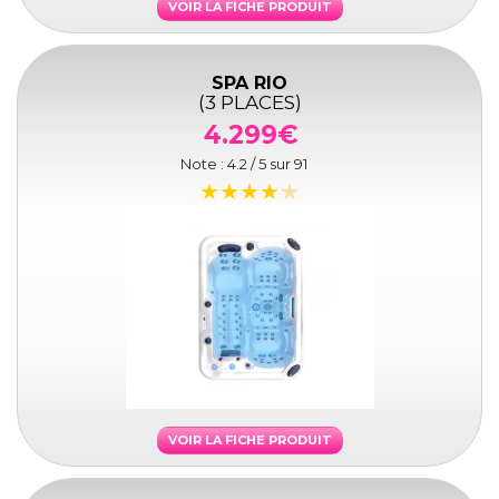
VOIR LA FICHE PRODUIT
SPA RIO
(3 PLACES)
4.299€
Note :
4.2
/ 5 sur
91
VOIR LA FICHE PRODUIT