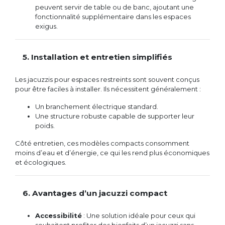
peuvent servir de table ou de banc, ajoutant une
fonctionnalité supplémentaire dans les espaces
exigus.
5. Installation et entretien simplifiés
Les jacuzzis pour espaces restreints sont souvent conçus
pour être faciles à installer. Ils nécessitent généralement :
Un branchement électrique standard.
Une structure robuste capable de supporter leur
poids.
Côté entretien, ces modèles compacts consomment
moins d’eau et d’énergie, ce qui les rend plus économiques
et écologiques.
6. Avantages d’un jacuzzi compact
Accessibilité
: Une solution idéale pour ceux qui