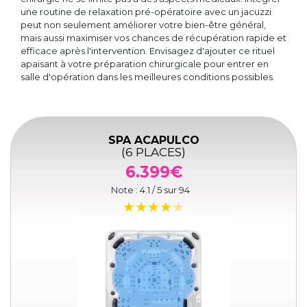
une routine de relaxation pré-opératoire avec un jacuzzi
peut non seulement améliorer votre bien-être général,
mais aussi maximiser vos chances de récupération rapide et
efficace après l'intervention. Envisagez d'ajouter ce rituel
apaisant à votre préparation chirurgicale pour entrer en
salle d'opération dans les meilleures conditions possibles.
SPA ACAPULCO
(6 PLACES)
6.399€
Note :
4.1
/ 5 sur
94