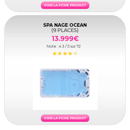
VOIR LA FICHE PRODUIT
SPA NAGE OCEAN
(9 PLACES)
13.999€
Note :
4.3
/ 5 sur
72
VOIR LA FICHE PRODUIT