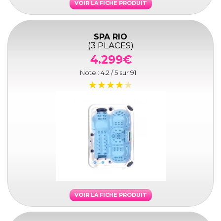
VOIR LA FICHE PRODUIT
SPA RIO
(3 PLACES)
4.299€
Note :
4.2
/ 5 sur
91
VOIR LA FICHE PRODUIT