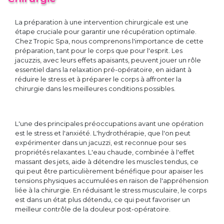
La préparation à une intervention chirurgicale est une
étape cruciale pour garantir une récupération optimale.
Chez Tropic Spa, nous comprenons l'importance de cette
préparation, tant pour le corps que pour l'esprit. Les
jacuzzis, avec leurs effets apaisants, peuvent jouer un rôle
essentiel dans la relaxation pré-opératoire, en aidant à
réduire le stress et à préparer le corps à affronter la
chirurgie dans les meilleures conditions possibles.
L'une des principales préoccupations avant une opération
est le stress et l'anxiété. L'hydrothérapie, que l'on peut
expérimenter dans un jacuzzi, est reconnue pour ses
propriétés relaxantes. L'eau chaude, combinée à l'effet
massant des jets, aide à détendre les muscles tendus, ce
qui peut être particulièrement bénéfique pour apaiser les
tensions physiques accumulées en raison de l'appréhension
liée à la chirurgie. En réduisant le stress musculaire, le corps
est dans un état plus détendu, ce qui peut favoriser un
meilleur contrôle de la douleur post-opératoire.