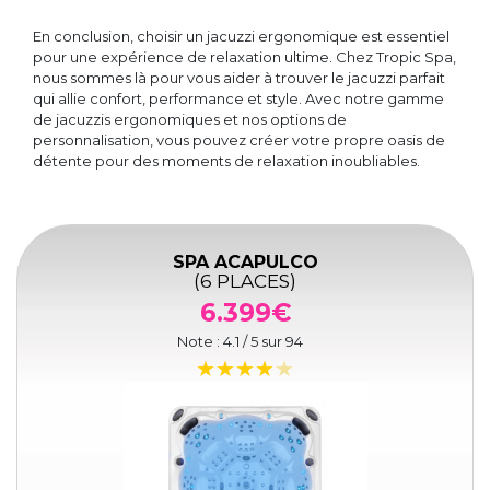
En conclusion, choisir un jacuzzi ergonomique est essentiel
pour une expérience de relaxation ultime. Chez Tropic Spa,
nous sommes là pour vous aider à trouver le jacuzzi parfait
qui allie confort, performance et style. Avec notre gamme
de jacuzzis ergonomiques et nos options de
personnalisation, vous pouvez créer votre propre oasis de
détente pour des moments de relaxation inoubliables.
SPA ACAPULCO
(6 PLACES)
6.399€
Note :
4.1
/ 5 sur
94