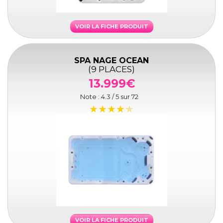
VOIR LA FICHE PRODUIT
SPA NAGE OCEAN
(9 PLACES)
13.999€
Note :
4.3
/ 5 sur
72
VOIR LA FICHE PRODUIT