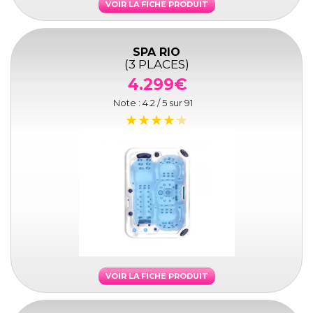
VOIR LA FICHE PRODUIT
SPA RIO
(3 PLACES)
4.299€
Note :
4.2
/ 5 sur
91
VOIR LA FICHE PRODUIT