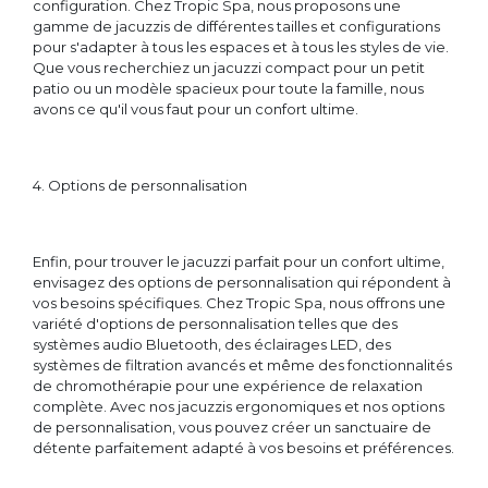
configuration. Chez Tropic Spa, nous proposons une
gamme de jacuzzis de différentes tailles et configurations
pour s'adapter à tous les espaces et à tous les styles de vie.
Que vous recherchiez un jacuzzi compact pour un petit
patio ou un modèle spacieux pour toute la famille, nous
avons ce qu'il vous faut pour un confort ultime.
4. Options de personnalisation
Enfin, pour trouver le jacuzzi parfait pour un confort ultime,
envisagez des options de personnalisation qui répondent à
vos besoins spécifiques. Chez Tropic Spa, nous offrons une
variété d'options de personnalisation telles que des
systèmes audio Bluetooth, des éclairages LED, des
systèmes de filtration avancés et même des fonctionnalités
de chromothérapie pour une expérience de relaxation
complète. Avec nos jacuzzis ergonomiques et nos options
de personnalisation, vous pouvez créer un sanctuaire de
détente parfaitement adapté à vos besoins et préférences.