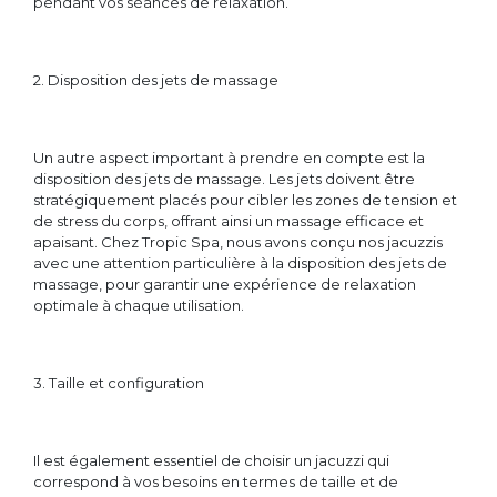
pendant vos séances de relaxation.
2. Disposition des jets de massage
Un autre aspect important à prendre en compte est la
disposition des jets de massage. Les jets doivent être
stratégiquement placés pour cibler les zones de tension et
de stress du corps, offrant ainsi un massage efficace et
apaisant. Chez Tropic Spa, nous avons conçu nos jacuzzis
avec une attention particulière à la disposition des jets de
massage, pour garantir une expérience de relaxation
optimale à chaque utilisation.
3. Taille et configuration
Il est également essentiel de choisir un jacuzzi qui
correspond à vos besoins en termes de taille et de