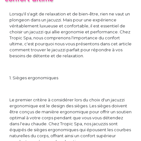
Lorsqu'il s'agit de relaxation et de bien-être, rien ne vaut un
plongeon dans un jacuzzi. Mais pour une expérience
véritablement luxueuse et confortable, il est essentiel de
choisir un jacuzzi qui allie ergonomie et performance. Chez
Tropic Spa, nous comprenons l'importance du confort
ultime, c'est pourquoi nous vous présentons dans cet article
comment trouver le jacuzzi parfait pour répondre à vos
besoins de détente et de relaxation.
1. Sièges ergonomiques
Le premier critère à considérer lors du choix d'un jacuzzi
ergonomique est le design des sièges. Les sièges doivent
être conçus de manière ergonomique pour offrir un soutien
optimal à votre corps pendant que vous vous détendez
dans l'eau chaude. Chez Tropic Spa, nos jacuzzis sont
équipés de sièges ergonomiques qui épousent les courbes
naturelles du corps, offrant ainsi un confort supérieur