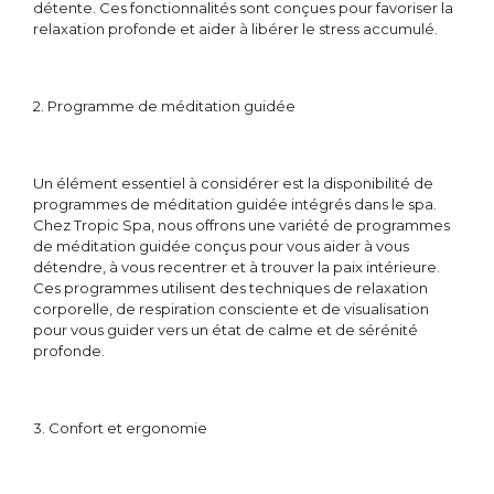
détente. Ces fonctionnalités sont conçues pour favoriser la
relaxation profonde et aider à libérer le stress accumulé.
2. Programme de méditation guidée
Un élément essentiel à considérer est la disponibilité de
programmes de méditation guidée intégrés dans le spa.
Chez Tropic Spa, nous offrons une variété de programmes
de méditation guidée conçus pour vous aider à vous
détendre, à vous recentrer et à trouver la paix intérieure.
Ces programmes utilisent des techniques de relaxation
corporelle, de respiration consciente et de visualisation
pour vous guider vers un état de calme et de sérénité
profonde.
3. Confort et ergonomie