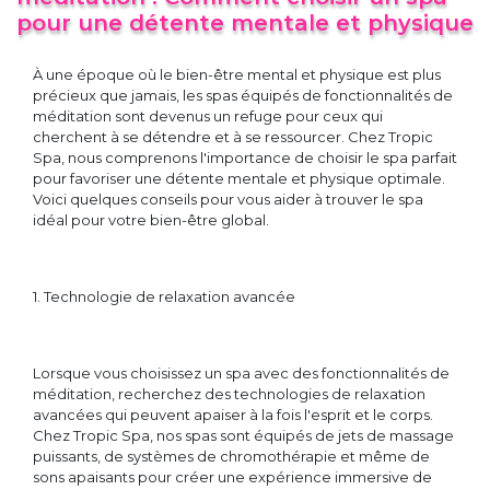
pour une détente mentale et physique
À une époque où le bien-être mental et physique est plus
précieux que jamais, les spas équipés de fonctionnalités de
méditation sont devenus un refuge pour ceux qui
cherchent à se détendre et à se ressourcer. Chez Tropic
Spa, nous comprenons l'importance de choisir le spa parfait
pour favoriser une détente mentale et physique optimale.
Voici quelques conseils pour vous aider à trouver le spa
idéal pour votre bien-être global.
1. Technologie de relaxation avancée
Lorsque vous choisissez un spa avec des fonctionnalités de
méditation, recherchez des technologies de relaxation
avancées qui peuvent apaiser à la fois l'esprit et le corps.
Chez Tropic Spa, nos spas sont équipés de jets de massage
puissants, de systèmes de chromothérapie et même de
sons apaisants pour créer une expérience immersive de