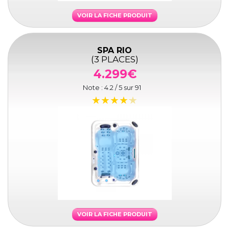
VOIR LA FICHE PRODUIT
SPA RIO
(3 PLACES)
4.299€
Note :
4.2
/ 5 sur
91
VOIR LA FICHE PRODUIT