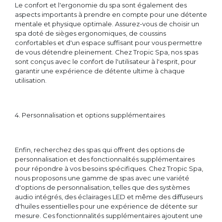
Le confort et l'ergonomie du spa sont également des
aspects importants à prendre en compte pour une détente
mentale et physique optimale. Assurez-vous de choisir un
spa doté de sièges ergonomiques, de coussins
confortables et d'un espace suffisant pour vous permettre
de vous détendre pleinement. Chez Tropic Spa, nos spas
sont conçus avec le confort de l'utilisateur à l'esprit, pour
garantir une expérience de détente ultime à chaque
utilisation.
4. Personnalisation et options supplémentaires
Enfin, recherchez des spas qui offrent des options de
personnalisation et des fonctionnalités supplémentaires
pour répondre à vos besoins spécifiques. Chez Tropic Spa,
nous proposons une gamme de spas avec une variété
d'options de personnalisation, telles que des systèmes
audio intégrés, des éclairages LED et même des diffuseurs
d'huiles essentielles pour une expérience de détente sur
mesure. Ces fonctionnalités supplémentaires ajoutent une