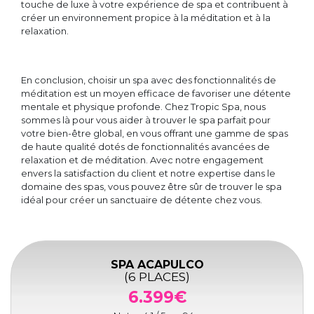
touche de luxe à votre expérience de spa et contribuent à
créer un environnement propice à la méditation et à la
relaxation.
En conclusion, choisir un spa avec des fonctionnalités de
méditation est un moyen efficace de favoriser une détente
mentale et physique profonde. Chez Tropic Spa, nous
sommes là pour vous aider à trouver le spa parfait pour
votre bien-être global, en vous offrant une gamme de spas
de haute qualité dotés de fonctionnalités avancées de
relaxation et de méditation. Avec notre engagement
envers la satisfaction du client et notre expertise dans le
domaine des spas, vous pouvez être sûr de trouver le spa
idéal pour créer un sanctuaire de détente chez vous.
SPA ACAPULCO
(6 PLACES)
6.399€