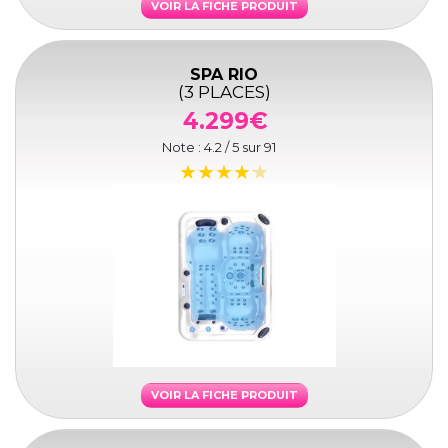
VOIR LA FICHE PRODUIT
SPA RIO
(3 PLACES)
4.299€
Note :
4.2
/ 5 sur
91
VOIR LA FICHE PRODUIT