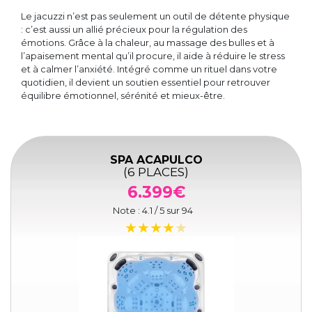
Le jacuzzi n’est pas seulement un outil de détente physique
: c’est aussi un allié précieux pour la régulation des
émotions. Grâce à la chaleur, au massage des bulles et à
l’apaisement mental qu’il procure, il aide à réduire le stress
et à calmer l’anxiété. Intégré comme un rituel dans votre
quotidien, il devient un soutien essentiel pour retrouver
équilibre émotionnel, sérénité et mieux-être.
SPA ACAPULCO
(6 PLACES)
6.399€
Note :
4.1
/ 5 sur
94