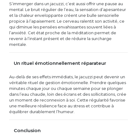
S’immerger dans un jacuzzi, c’est aussi offrir une pause au
mental. Le bruit régulier de l’eau, la sensation d’apesanteur
et la chaleur enveloppante créent une bulle sensorielle
propice à l’apaisement. Le cerveau ralentit son activité, ce
qui diminue les pensées envahissantes souvent liées à
l’anxiété. Cet état proche de la méditation permet de
revenir à l’instant présent et de réduire la surcharge
mentale.
Un rituel émotionnellement réparateur
Au-delà de ses effets immédiats, le jacuzzi peut devenir un
véritable rituel de gestion émotionnelle. Prendre quelques
minutes chaque jour ou chaque semaine pour se plonger
dans l’eau chaude, loin des écrans et des sollicitations, crée
un moment de reconnexion à soi. Cette régularité favorise
une meilleure résilience face au stress et contribue à
équilibrer durablement l’humeur.
Conclusion