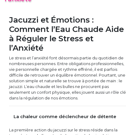
Jacuzzi et Émotions :
Comment l’Eau Chaude Aide
à Réguler le Stress et
l’Anxiété
Le stress et l’anxiété font désormais partie du quotidien de
nombreuses personnes. Entre obligations professionnelles,
vie personnelle chargée et rythme effréné, il est parfois
difficile de retrouver un équilibre émotionnel. Pourtant, une
solution simple et naturelle se trouve à portée de main : le
jacuzzi. L’eau chaude et les bulles ne procurent pas
seulement un confort physique, elles jouent aussi un rôle clé
dans la régulation de nos émotions.
La chaleur comme déclencheur de détente
La première action du jacuzzi sur le stress réside dans la