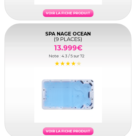
VOIR LA FICHE PRODUIT
SPA NAGE OCEAN
(9 PLACES)
13.999€
Note :
4.3
/ 5 sur
72
VOIR LA FICHE PRODUIT