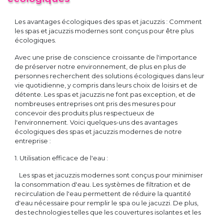
Les avantages écologiques des spas et jacuzzis : Comment
les spas et jacuzzis modernes sont conçus pour être plus
écologiques.
Avec une prise de conscience croissante de l'importance
de préserver notre environnement, de plus en plus de
personnes recherchent des solutions écologiques dans leur
vie quotidienne, y compris dans leurs choix de loisirs et de
détente. Les spas et jacuzzis ne font pas exception, et de
nombreuses entreprises ont pris des mesures pour
concevoir des produits plus respectueux de
l'environnement. Voici quelques-uns des avantages
écologiques des spas et jacuzzis modernes de notre
entreprise :
1. Utilisation efficace de l'eau :
Les spas et jacuzzis modernes sont conçus pour minimiser
la consommation d'eau. Les systèmes de filtration et de
recirculation de l'eau permettent de réduire la quantité
d'eau nécessaire pour remplir le spa ou le jacuzzi. De plus,
des technologies telles que les couvertures isolantes et les