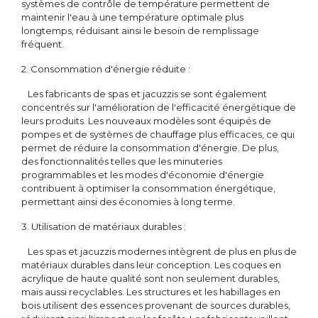
systèmes de contrôle de température permettent de
maintenir l'eau à une température optimale plus
longtemps, réduisant ainsi le besoin de remplissage
fréquent.
2. Consommation d'énergie réduite :
Les fabricants de spas et jacuzzis se sont également
concentrés sur l'amélioration de l'efficacité énergétique de
leurs produits. Les nouveaux modèles sont équipés de
pompes et de systèmes de chauffage plus efficaces, ce qui
permet de réduire la consommation d'énergie. De plus,
des fonctionnalités telles que les minuteries
programmables et les modes d'économie d'énergie
contribuent à optimiser la consommation énergétique,
permettant ainsi des économies à long terme.
3. Utilisation de matériaux durables :
Les spas et jacuzzis modernes intègrent de plus en plus de
matériaux durables dans leur conception. Les coques en
acrylique de haute qualité sont non seulement durables,
mais aussi recyclables. Les structures et les habillages en
bois utilisent des essences provenant de sources durables,