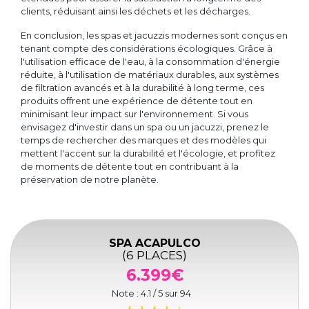
clients, réduisant ainsi les déchets et les décharges.
En conclusion, les spas et jacuzzis modernes sont conçus en
tenant compte des considérations écologiques. Grâce à
l'utilisation efficace de l'eau, à la consommation d'énergie
réduite, à l'utilisation de matériaux durables, aux systèmes
de filtration avancés et à la durabilité à long terme, ces
produits offrent une expérience de détente tout en
minimisant leur impact sur l'environnement. Si vous
envisagez d'investir dans un spa ou un jacuzzi, prenez le
temps de rechercher des marques et des modèles qui
mettent l'accent sur la durabilité et l'écologie, et profitez
de moments de détente tout en contribuant à la
préservation de notre planète.
SPA ACAPULCO
(6 PLACES)
6.399€
Note :
4.1
/ 5 sur
94