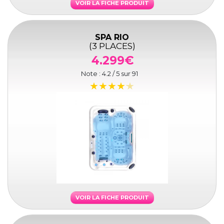
VOIR LA FICHE PRODUIT
SPA RIO
(3 PLACES)
4.299€
Note :
4.2
/ 5 sur
91
VOIR LA FICHE PRODUIT