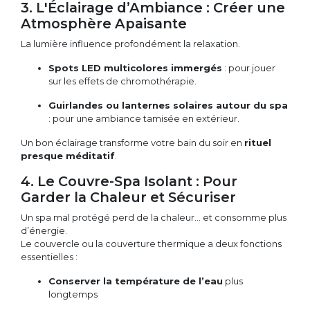
3. L'Éclairage d’Ambiance : Créer une
Atmosphère Apaisante
La lumière influence profondément la relaxation.
Spots LED multicolores immergés
: pour jouer
sur les effets de chromothérapie.
Guirlandes ou lanternes solaires autour du spa
: pour une ambiance tamisée en extérieur.
Un bon éclairage transforme votre bain du soir en
rituel
presque méditatif
.
4. Le Couvre-Spa Isolant : Pour
Garder la Chaleur et Sécuriser
Un spa mal protégé perd de la chaleur… et consomme plus
d’énergie.
Le couvercle ou la couverture thermique a deux fonctions
essentielles :
Conserver la température de l’eau
plus
longtemps