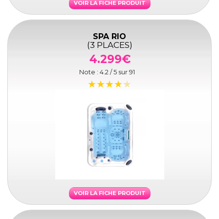
VOIR LA FICHE PRODUIT
SPA RIO
(3 PLACES)
4.299€
Note :
4.2
/ 5 sur
91
VOIR LA FICHE PRODUIT