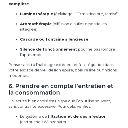
complète
:
Luminothérapie
(éclairage LED multicolore, tamisé)
Aromathérapie
(diffusion d’huiles essentielles
intégrée)
Cascade ou fontaine silencieuse
Silence de fonctionnement
pour ne pas rompre
l’apaisement
Pensez aussi à l’habillage extérieur et à l’intégration dans
votre espace de vie : design épuré, bois, résine ou finitions
modernes.
6. Prendre en compte l’entretien et
la consommation
Un jacuzzi bien choisi est un spa que l’on utilise souvent,
sans contrainte excessive. Pour cela, vérifiez :
Le système de
filtration et de désinfection
(cartouche, UV, ozonateur…)