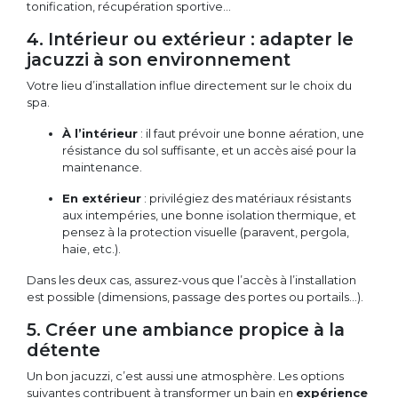
tonification, récupération sportive…
4. Intérieur ou extérieur : adapter le
jacuzzi à son environnement
Votre lieu d’installation influe directement sur le choix du
spa.
À l’intérieur
: il faut prévoir une bonne aération, une
résistance du sol suffisante, et un accès aisé pour la
maintenance.
En extérieur
: privilégiez des matériaux résistants
aux intempéries, une bonne isolation thermique, et
pensez à la protection visuelle (paravent, pergola,
haie, etc.).
Dans les deux cas, assurez-vous que l’accès à l’installation
est possible (dimensions, passage des portes ou portails…).
5. Créer une ambiance propice à la
détente
Un bon jacuzzi, c’est aussi une atmosphère. Les options
suivantes contribuent à transformer un bain en
expérience