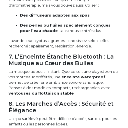
d’aromathérapie, mais vous pouvez aussi utiliser :
Des diffuseurs adaptés aux spas
Des perles ou huiles spécialement conçues
pour l’eau chaude
, sans mousse ni résidus
Lavande, eucalyptus, agrumes… choisissez selon l’effet
recherché : apaisement, respiration, énergie.
7. L’Enceinte Étanche Bluetooth : La
Musique au Cœur des Bulles
La musique adoucit l’instant. Que ce soit une playlist zen ou
vos morceaux préférés, une
enceinte waterproof
permet de créer une ambiance sonore sans risque.
Pensez à des modèles compacts, rechargeables, avec
ventouses ou flottaison stable
.
8. Les Marches d’Accès : Sécurité et
Élégance
Un spa surélevé peut être difficile d’accès, surtout pour les
enfants ou les personnes âgées.