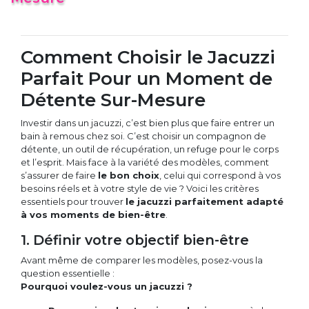
Comment Choisir le Jacuzzi
Parfait Pour un Moment de
Détente Sur-Mesure
Investir dans un jacuzzi, c’est bien plus que faire entrer un
bain à remous chez soi. C’est choisir un compagnon de
détente, un outil de récupération, un refuge pour le corps
et l’esprit. Mais face à la variété des modèles, comment
s’assurer de faire
le bon choix
, celui qui correspond à vos
besoins réels et à votre style de vie ? Voici les critères
essentiels pour trouver
le jacuzzi parfaitement adapté
à vos moments de bien-être
.
1. Définir votre objectif bien-être
Avant même de comparer les modèles, posez-vous la
question essentielle :
Pourquoi voulez-vous un jacuzzi ?