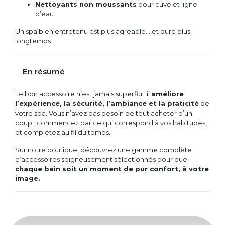
Nettoyants non moussants
pour cuve et ligne
d’eau
Un spa bien entretenu est plus agréable… et dure plus
longtemps.
En résumé
Le bon accessoire n’est jamais superflu : il
améliore
l’expérience, la sécurité, l’ambiance et la praticité
de
votre spa. Vous n’avez pas besoin de tout acheter d’un
coup : commencez par ce qui correspond à vos habitudes,
et complétez au fil du temps.
Sur notre boutique, découvrez une gamme complète
d’accessoires soigneusement sélectionnés pour que
chaque bain soit un moment de pur confort, à votre
image.