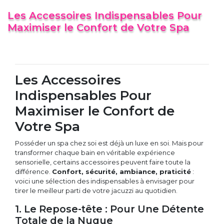
Les Accessoires Indispensables Pour
Maximiser le Confort de Votre Spa
Les Accessoires
Indispensables Pour
Maximiser le Confort de
Votre Spa
Posséder un spa chez soi est déjà un luxe en soi. Mais pour
transformer chaque bain en véritable expérience
sensorielle, certains accessoires peuvent faire toute la
différence.
Confort, sécurité, ambiance, praticité
:
voici une sélection des indispensables à envisager pour
tirer le meilleur parti de votre jacuzzi au quotidien.
1. Le Repose-tête : Pour Une Détente
Totale de la Nuque