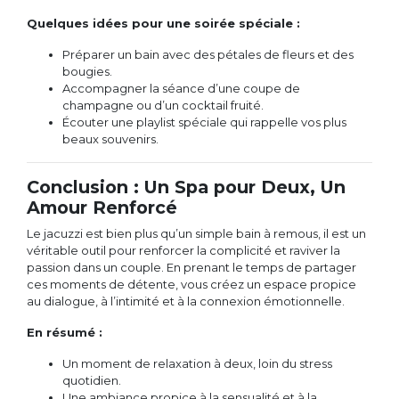
Quelques idées pour une soirée spéciale :
Préparer un bain avec des pétales de fleurs et des
bougies.
Accompagner la séance d’une coupe de
champagne ou d’un cocktail fruité.
Écouter une playlist spéciale qui rappelle vos plus
beaux souvenirs.
Conclusion : Un Spa pour Deux, Un
Amour Renforcé
Le jacuzzi est bien plus qu’un simple bain à remous, il est un
véritable outil pour renforcer la complicité et raviver la
passion dans un couple. En prenant le temps de partager
ces moments de détente, vous créez un espace propice
au dialogue, à l’intimité et à la connexion émotionnelle.
En résumé :
Un moment de relaxation à deux, loin du stress
quotidien.
Une ambiance propice à la sensualité et à la