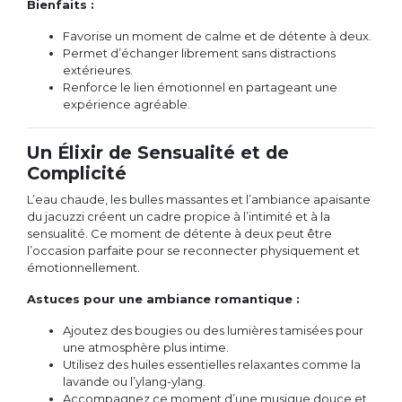
Bienfaits :
Favorise un moment de calme et de détente à deux.
Permet d’échanger librement sans distractions
extérieures.
Renforce le lien émotionnel en partageant une
expérience agréable.
Un Élixir de Sensualité et de
Complicité
L’eau chaude, les bulles massantes et l’ambiance apaisante
du jacuzzi créent un cadre propice à l’intimité et à la
sensualité. Ce moment de détente à deux peut être
l’occasion parfaite pour se reconnecter physiquement et
émotionnellement.
Astuces pour une ambiance romantique :
Ajoutez des bougies ou des lumières tamisées pour
une atmosphère plus intime.
Utilisez des huiles essentielles relaxantes comme la
lavande ou l’ylang-ylang.
Accompagnez ce moment d’une musique douce et