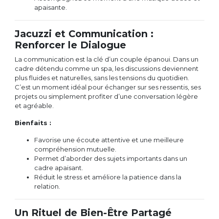
apaisante.
Jacuzzi et Communication :
Renforcer le Dialogue
La communication est la clé d’un couple épanoui. Dans un
cadre détendu comme un spa, les discussions deviennent
plus fluides et naturelles, sans les tensions du quotidien.
C’est un moment idéal pour échanger sur ses ressentis, ses
projets ou simplement profiter d’une conversation légère
et agréable.
Bienfaits :
Favorise une écoute attentive et une meilleure
compréhension mutuelle.
Permet d’aborder des sujets importants dans un
cadre apaisant.
Réduit le stress et améliore la patience dans la
relation.
Un Rituel de Bien-Être Partagé