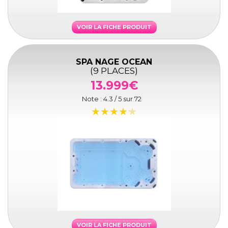
VOIR LA FICHE PRODUIT
SPA NAGE OCEAN
(9 PLACES)
13.999€
Note :
4.3
/ 5 sur
72
VOIR LA FICHE PRODUIT