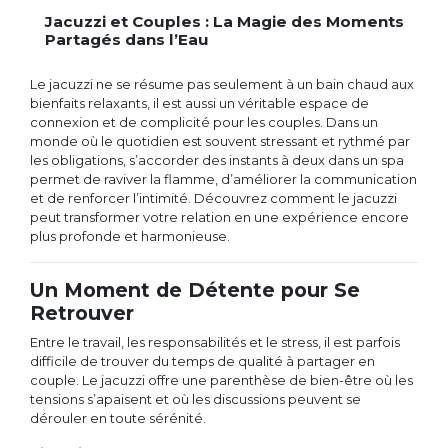
Jacuzzi et Couples : La Magie des Moments
Partagés dans l’Eau
Le jacuzzi ne se résume pas seulement à un bain chaud aux
bienfaits relaxants, il est aussi un véritable espace de
connexion et de complicité pour les couples. Dans un
monde où le quotidien est souvent stressant et rythmé par
les obligations, s’accorder des instants à deux dans un spa
permet de raviver la flamme, d’améliorer la communication
et de renforcer l’intimité. Découvrez comment le jacuzzi
peut transformer votre relation en une expérience encore
plus profonde et harmonieuse.
Un Moment de Détente pour Se
Retrouver
Entre le travail, les responsabilités et le stress, il est parfois
difficile de trouver du temps de qualité à partager en
couple. Le jacuzzi offre une parenthèse de bien-être où les
tensions s’apaisent et où les discussions peuvent se
dérouler en toute sérénité.