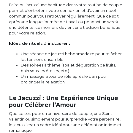
Faire du jacuzzi une habitude dans votre routine de couple
permet d’entretenir votre connexion et d’avoir un rituel
commun pour vous retrouver régulièrement. Que ce soit
après une longue journée de travail ou pendant un week-
end détente, ce moment devient une tradition bénéfique
pour votre relation.
Idées de rituels à instaurer :
Une séance de jacuzzi hebdomadaire pour relâcher
les tensions ensemble.
Des soirées à thème (spa et dégustation de fruits,
bain sous les étoiles, etc.).
Un massage à tour de rôle après le bain pour
prolonger la relaxation.
Le Jacuzzi : Une Expérience Unique
pour Célébrer l’Amour
Que ce soit pour un anniversaire de couple, une Saint-
Valentin ou simplement pour surprendre votre partenaire,
le jacuzzi est un cadre idéal pour une célébration intime et
romantique.