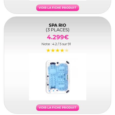
VOIR LA FICHE PRODUIT
SPA RIO
(3 PLACES)
4.299€
Note :
4.2
/ 5 sur
91
VOIR LA FICHE PRODUIT