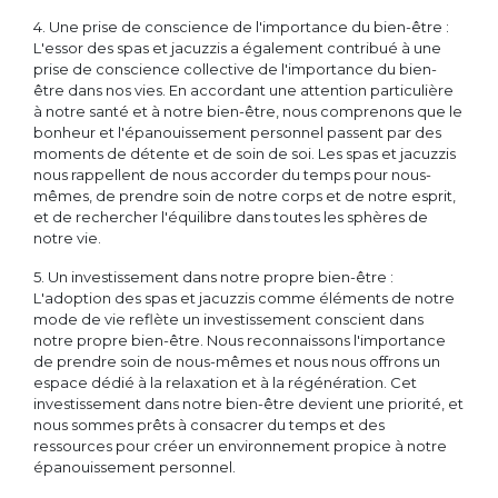
4. Une prise de conscience de l'importance du bien-être :
L'essor des spas et jacuzzis a également contribué à une
prise de conscience collective de l'importance du bien-
être dans nos vies. En accordant une attention particulière
à notre santé et à notre bien-être, nous comprenons que le
bonheur et l'épanouissement personnel passent par des
moments de détente et de soin de soi. Les spas et jacuzzis
nous rappellent de nous accorder du temps pour nous-
mêmes, de prendre soin de notre corps et de notre esprit,
et de rechercher l'équilibre dans toutes les sphères de
notre vie.
5. Un investissement dans notre propre bien-être :
L'adoption des spas et jacuzzis comme éléments de notre
mode de vie reflète un investissement conscient dans
notre propre bien-être. Nous reconnaissons l'importance
de prendre soin de nous-mêmes et nous nous offrons un
espace dédié à la relaxation et à la régénération. Cet
investissement dans notre bien-être devient une priorité, et
nous sommes prêts à consacrer du temps et des
ressources pour créer un environnement propice à notre
épanouissement personnel.