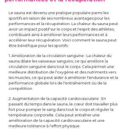
Le sauna est devenu une pratique populaire parmi les
sportifs en raison de ses nombreux avantages pour les
performances et la récupération. La chaleur du sauna peut
avoir un impact positif sur le corps et l'esprit des athlètes,
contribuant ainsi à améliorer leurs performances et à
accélérer leur récupération. Voici comment le sauna peut
être bénéfique pour les sportifs :
1. Amélioration de la circulation sanguine : La chaleur du
sauna dilate les vaisseaux sanguins, ce qui améliore la
circulation sanguine dans tout le corps. Cela permet une
meilleure distribution de l'oxygène et des nutriments vers
les muscles, ce qui peut aider à améliorer l'endurance et la
performance globale lors de l'entraînement ou de la
compétition.
2. Augmentation de la capacité cardiovasculaire : En
passant du temps dans le sauna, le cœur doit travailler plus
fort pour pomper le sang dans tout le corps et réguler la
température corporelle. Cela peut entraîner une
amélioration de la capacité cardiovasculaire et une
meilleure tolérance à l'effort physique.