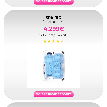
VOIR LA FICHE PRODUIT
SPA RIO
(3 PLACES)
4.299€
Note :
4.2
/ 5 sur
91
VOIR LA FICHE PRODUIT