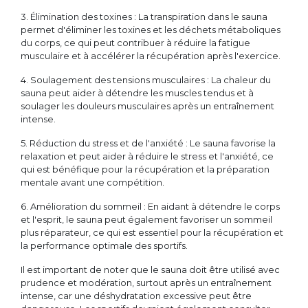
3. Élimination des toxines : La transpiration dans le sauna
permet d'éliminer les toxines et les déchets métaboliques
du corps, ce qui peut contribuer à réduire la fatigue
musculaire et à accélérer la récupération après l'exercice.
4. Soulagement des tensions musculaires : La chaleur du
sauna peut aider à détendre les muscles tendus et à
soulager les douleurs musculaires après un entraînement
intense.
5. Réduction du stress et de l'anxiété : Le sauna favorise la
relaxation et peut aider à réduire le stress et l'anxiété, ce
qui est bénéfique pour la récupération et la préparation
mentale avant une compétition.
6. Amélioration du sommeil : En aidant à détendre le corps
et l'esprit, le sauna peut également favoriser un sommeil
plus réparateur, ce qui est essentiel pour la récupération et
la performance optimale des sportifs.
Il est important de noter que le sauna doit être utilisé avec
prudence et modération, surtout après un entraînement
intense, car une déshydratation excessive peut être