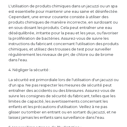
L'utilisation de produits chimiques dans un jacuzzi ou un spa
est essentielle pour maintenir une eau saine et désinfectée.
Cependant, une erreur courante consiste à utiliser des
produits chimiques de manière incorrecte, en surdosant ou
en sous-dosant les produits. Cela peut entraîner une eau
déséquilibrée, irritante pour la peau et les yeux, ou favoriser
la prolifération de bactéries. Assurez-vous de suivre les
instructions du fabricant concernant l'utilisation des produits
chimiques, et utilisez des trousses de test pour surveiller
régulièrement les niveaux de pH, de chlore ou de brome
dans l'eau.
4. Négliger la sécurité :
La sécurité est primordiale lors de l'utilisation d'un jacuzzi ou
d'un spa. Ne pas respecter les mesures de sécurité peut
entraîner des accidents ou des blessures. Assurez-vous de
suivre les consignes de sécurité du fabricant, telles que les
limites de capacité, les avertissements concernant les
enfants et les précautions d'utilisation. Veillez à ne pas
glisser ou tomber en entrant ou en sortant du jacuzzi, et ne
laissez jamais les enfants sans surveillance dans l'eau.