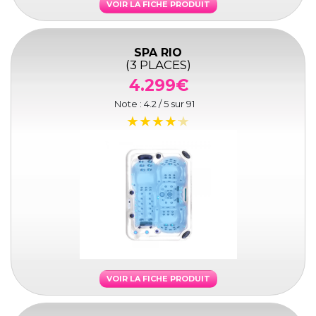
VOIR LA FICHE PRODUIT
SPA RIO
(3 PLACES)
4.299€
Note :
4.2
/ 5 sur
91
VOIR LA FICHE PRODUIT