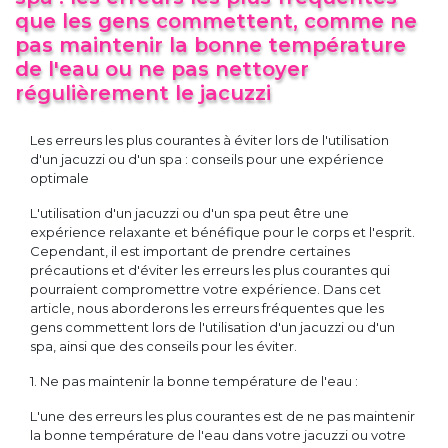
que les gens commettent, comme ne
pas maintenir la bonne température
de l'eau ou ne pas nettoyer
régulièrement le jacuzzi
Les erreurs les plus courantes à éviter lors de l'utilisation
d'un jacuzzi ou d'un spa : conseils pour une expérience
optimale
L'utilisation d'un jacuzzi ou d'un spa peut être une
expérience relaxante et bénéfique pour le corps et l'esprit.
Cependant, il est important de prendre certaines
précautions et d'éviter les erreurs les plus courantes qui
pourraient compromettre votre expérience. Dans cet
article, nous aborderons les erreurs fréquentes que les
gens commettent lors de l'utilisation d'un jacuzzi ou d'un
spa, ainsi que des conseils pour les éviter.
1. Ne pas maintenir la bonne température de l'eau :
L'une des erreurs les plus courantes est de ne pas maintenir
la bonne température de l'eau dans votre jacuzzi ou votre