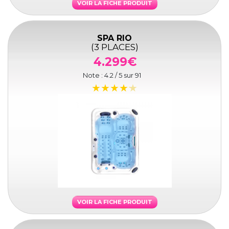
VOIR LA FICHE PRODUIT
SPA RIO
(3 PLACES)
4.299€
Note :
4.2
/ 5 sur
91
VOIR LA FICHE PRODUIT