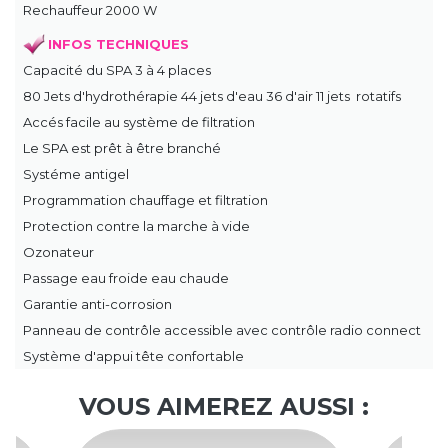
Rechauffeur 2000 W
INFOS TECHNIQUES
Capacité du SPA 3 à 4 places
80 Jets d'hydrothérapie 44 jets d'eau 36 d'air 11 jets rotatifs
Accés facile au système de filtration
Le SPA est prêt à être branché
Systéme antigel
Programmation chauffage et filtration
Protection contre la marche à vide
Ozonateur
Passage eau froide eau chaude
Garantie anti-corrosion
Panneau de contrôle accessible avec contrôle radio connect
Système d'appui tête confortable
VOUS AIMEREZ AUSSI :