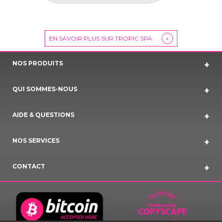
EN SAVOIR PLUS SUR TROPIC SPA
+
NOS PRODUITS
QUI SOMMES-NOUS
AIDE & QUESTIONS
NOS SERVICES
CONTACT