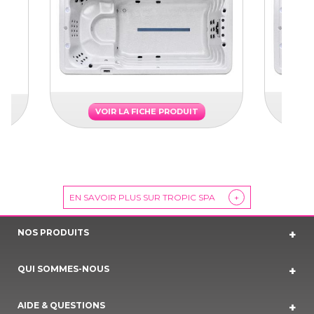
VOIR LA FICHE PRODUIT
EN SAVOIR PLUS SUR TROPIC SPA
+
NOS PRODUITS
QUI SOMMES-NOUS
AIDE & QUESTIONS