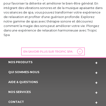
pour favoriser la détente et améliorer le bien-être général. En
intégrant des vibrations sonores et de la musique apaisante dans
vos séances de spa, vous pouvez transformer votre expérience
de relaxation et profiter d'une guérison profonde. Explorez
notre gamme de spas avec thérapie sonore et découvrez
comment la magie des sons peut améliorer votre vie. Plongez
dans une expérience de relaxation harmonieuse avec Tropic
Spa.
EN SAVOIR PLUS SUR TROPIC SPA
+
NOS PRODUITS
QUI SOMMES-NOUS
AIDE & QUESTIONS
NOS SERVICES
CONTACT