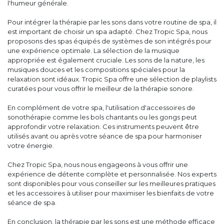
l'humeur générale.
Pour intégrer la thérapie par les sons dans votre routine de spa, il
est important de choisir un spa adapté. Chez Tropic Spa, nous
proposons des spas équipés de systèmes de son intégrés pour
une expérience optimale. La sélection de la musique
appropriée est également cruciale. Les sons de la nature, les
musiques douces et les compositions spéciales pour la
relaxation sont idéaux. Tropic Spa offre une sélection de playlists
curatées pour vous offrir le meilleur de la thérapie sonore.
En complément de votre spa, l'utilisation d'accessoires de
sonothérapie comme les bols chantants ou les gongs peut
approfondir votre relaxation. Ces instruments peuvent être
utilisés avant ou après votre séance de spa pour harmoniser
votre énergie.
Chez Tropic Spa, nous nous engageons à vous offrir une
expérience de détente complète et personnalisée. Nos experts
sont disponibles pour vous conseiller sur les meilleures pratiques
et les accessoires à utiliser pour maximiser les bienfaits de votre
séance de spa.
En conclusion, la thérapie par les sons est une méthode efficace